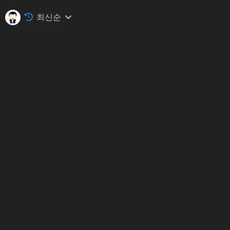
최신순
비공개 앨범
비공개 앨범
비공개 앨범
비공개 앨범