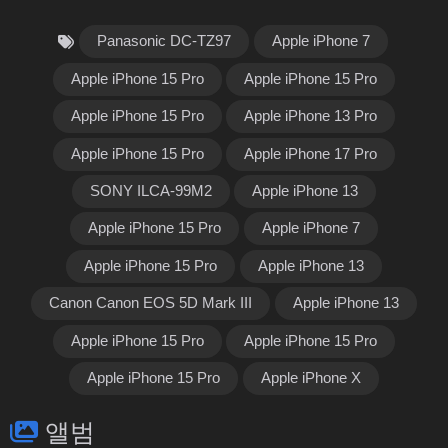
Panasonic DC-TZ97
Apple iPhone 7
Apple iPhone 15 Pro
Apple iPhone 15 Pro
Apple iPhone 15 Pro
Apple iPhone 13 Pro
Apple iPhone 15 Pro
Apple iPhone 17 Pro
SONY ILCA-99M2
Apple iPhone 13
Apple iPhone 15 Pro
Apple iPhone 7
Apple iPhone 15 Pro
Apple iPhone 13
Canon Canon EOS 5D Mark III
Apple iPhone 13
Apple iPhone 15 Pro
Apple iPhone 15 Pro
Apple iPhone 15 Pro
Apple iPhone X
앨범