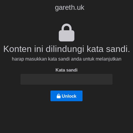
gareth.uk
Konten ini dilindungi kata sandi.
harap masukkan kata sandi anda untuk melanjutkan
Kata sandi
Unlock