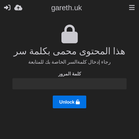
gareth.uk
هذا المحتوى محمى بكلمة سر
رجاء إدخال كلمةالسر الخاصة بك للمتابعة
كلمة المرور
Unlock