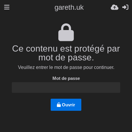
gareth.uk
Ce contenu est protégé par
mot de passe.
Veuillez entrer le mot de passe pour continuer.
Mot de passe
Ouvrir