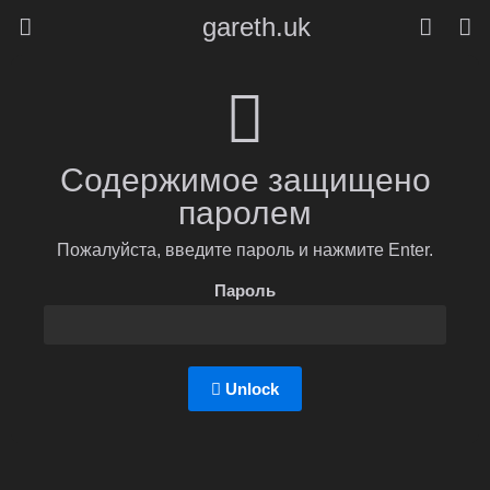
gareth.uk
Содержимое защищено
паролем
Пожалуйста, введите пароль и нажмите Enter.
Пароль
Unlock