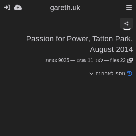
gareth.uk
Passion for Power, Tatton Park,
August 2014
22
files
—
לפני 11 שנים
—
9025 צפיות
נוספו לאחרונה