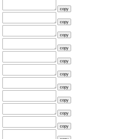
copy
copy
copy
copy
copy
copy
copy
copy
copy
copy