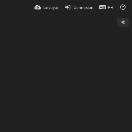
Envoyer
Connexion
FR