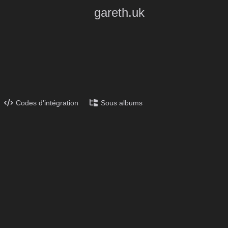
gareth.uk
Codes d'intégration
Sous albums