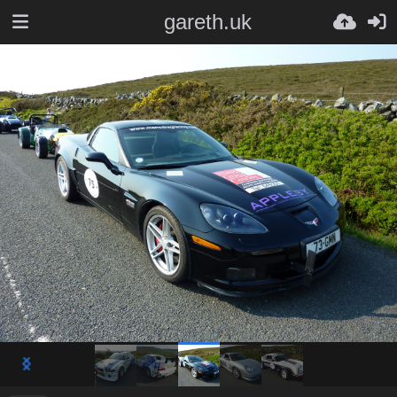
gareth.uk