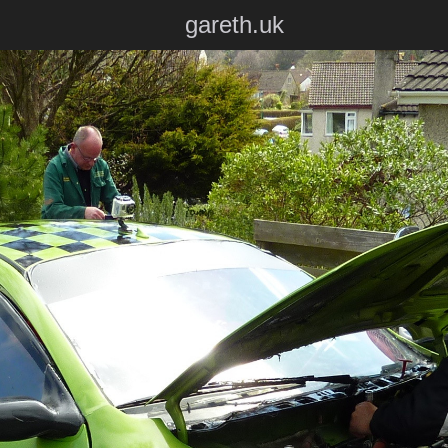
gareth.uk