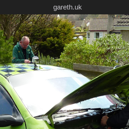
gareth.uk