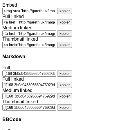
Embed
kopier
Full linked
kopier
Medium linked
kopier
Thumbnail linked
kopier
Markdown
Full
kopier
Full linked
kopier
Medium linked
kopier
Thumbnail linked
kopier
BBCode