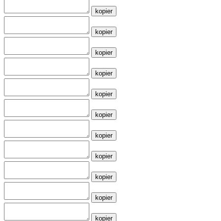
kopier
kopier
kopier
kopier
kopier
kopier
kopier
kopier
kopier
kopier
kopier