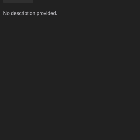
No description provided.