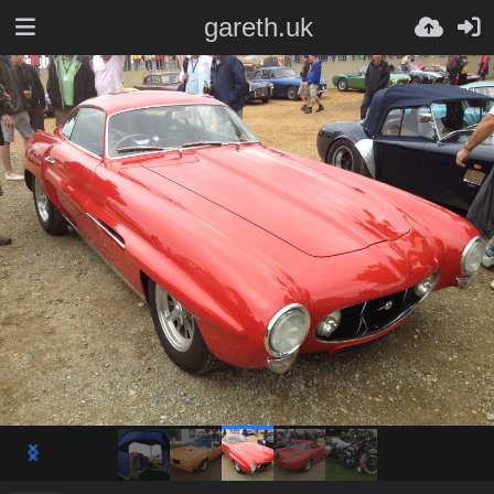
gareth.uk