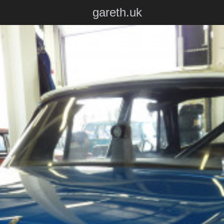
gareth.uk