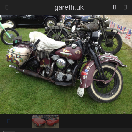
gareth.uk