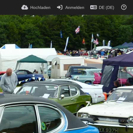
Hochladen
Anmelden
DE (DE)