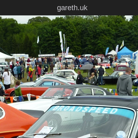
gareth.uk