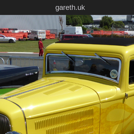
gareth.uk