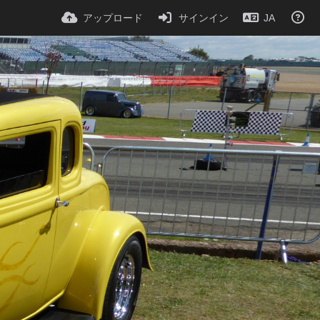
アップロード
サインイン
JA