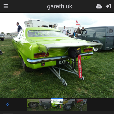
gareth.uk