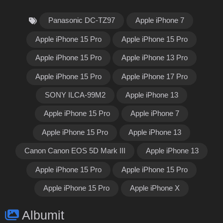
Panasonic DC-TZ97
Apple iPhone 7
Apple iPhone 15 Pro
Apple iPhone 15 Pro
Apple iPhone 15 Pro
Apple iPhone 13 Pro
Apple iPhone 15 Pro
Apple iPhone 17 Pro
SONY ILCA-99M2
Apple iPhone 13
Apple iPhone 15 Pro
Apple iPhone 7
Apple iPhone 15 Pro
Apple iPhone 13
Canon Canon EOS 5D Mark III
Apple iPhone 13
Apple iPhone 15 Pro
Apple iPhone 15 Pro
Apple iPhone 15 Pro
Apple iPhone X
Albumit