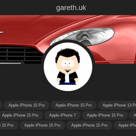
gareth.uk
Apple iPhone 15 Pro
Apple iPhone 15 Pro
Apple iPhone 13 P
Apple iPhone 15 Pro
Apple iPhone 7
Apple iPhone 15 Pro
A
e 15 Pro
Apple iPhone 15 Pro
Apple iPhone 15 Pro
Apple iPh