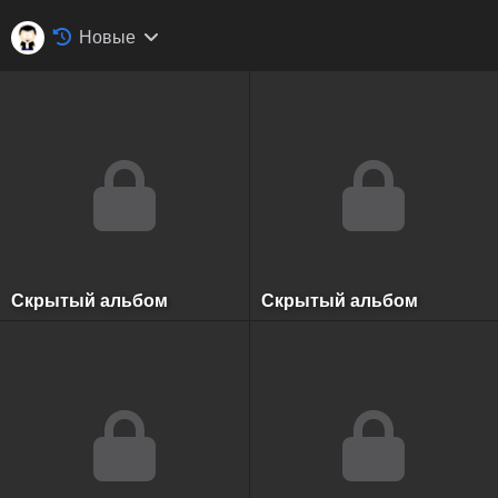
Новые
Скрытый альбом
Скрытый альбом