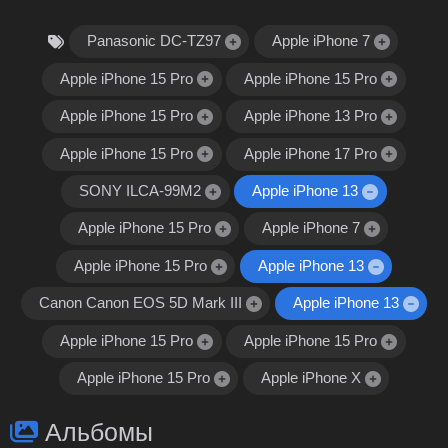
Panasonic DC-TZ97
Apple iPhone 7
Apple iPhone 15 Pro
Apple iPhone 15 Pro
Apple iPhone 15 Pro
Apple iPhone 13 Pro
Apple iPhone 15 Pro
Apple iPhone 17 Pro
SONY ILCA-99M2
Apple iPhone 13
Apple iPhone 15 Pro
Apple iPhone 7
Apple iPhone 15 Pro
Apple iPhone 13
Canon Canon EOS 5D Mark III
Apple iPhone 13
Apple iPhone 15 Pro
Apple iPhone 15 Pro
Apple iPhone 15 Pro
Apple iPhone X
Альбомы