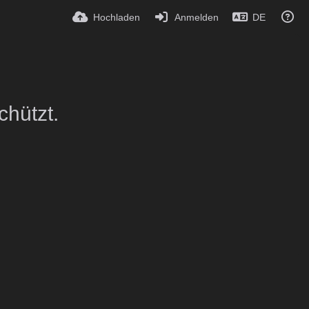
Hochladen
Anmelden
DE
chützt.