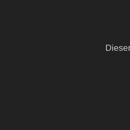
Dieser