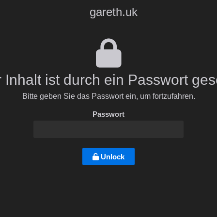
gareth.uk
 Inhalt ist durch ein Passwort ges
Bitte geben Sie das Passwort ein, um fortzufahren.
Passwort
Unlock