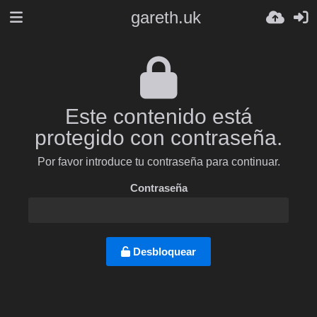
gareth.uk
Este contenido está
protegido con contraseña.
Por favor introduce tu contraseña para continuar.
Contraseña
Desbloquear