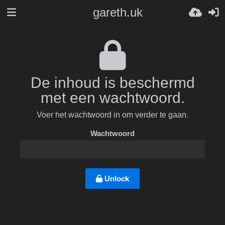
gareth.uk
De inhoud is beschermd
met een wachtwoord.
Voer het wachtwoord in om verder te gaan.
Wachtwoord
Unlock