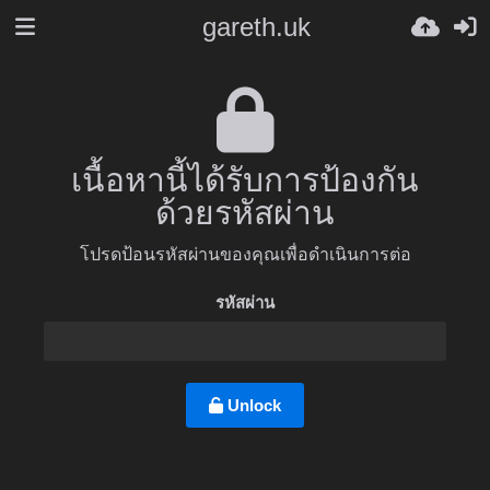
gareth.uk
เนื้อหานี้ได้รับการป้องกัน
ด้วยรหัสผ่าน
โปรดป้อนรหัสผ่านของคุณเพื่อดำเนินการต่อ
รหัสผ่าน
Unlock