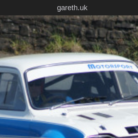
gareth.uk