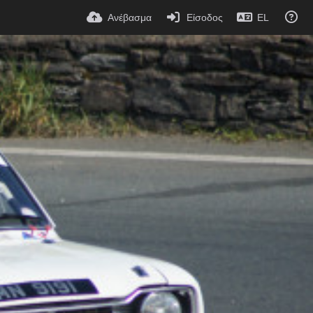
Ανέβασμα
Είσοδος
EL