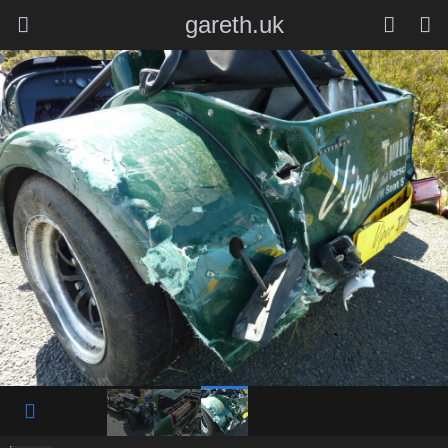
gareth.uk