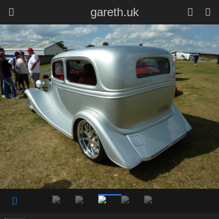
gareth.uk