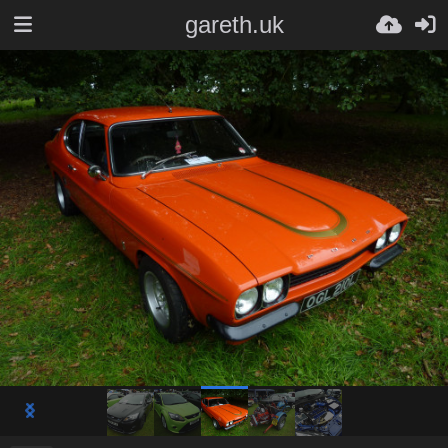
gareth.uk