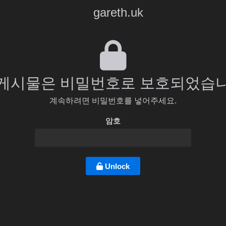
gareth.uk
 게시물은 비밀번호로 보호되었습니
계속하려면 비밀번호를 넣어주세요.
암호
Unlock