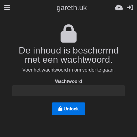
gareth.uk
De inhoud is beschermd
met een wachtwoord.
Voer het wachtwoord in om verder te gaan.
Wachtwoord
Unlock