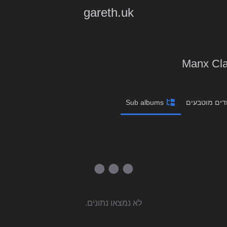
gareth.uk
Manx Clas
דים מוטבעים
Sub albums
לא נמצאו נתונים.