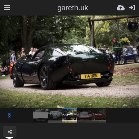
gareth.uk