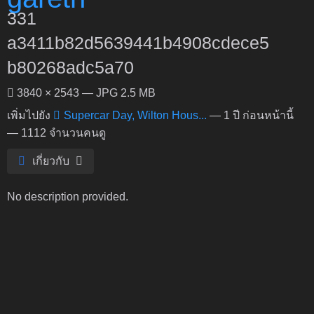
331
a3411b82d5639441b4908cdece5
b80268adc5a70
3840 × 2543 — JPG 2.5 MB
เพิ่มไปยัง
Supercar Day, Wilton Hous...
—
1 ปี ก่อนหน้านี้
— 1112 จำนวนคนดู
เกี่ยวกับ
No description provided.