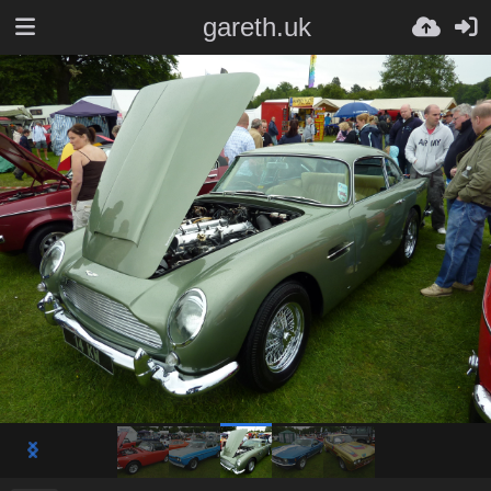
gareth.uk