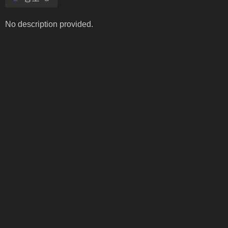
No description provided.